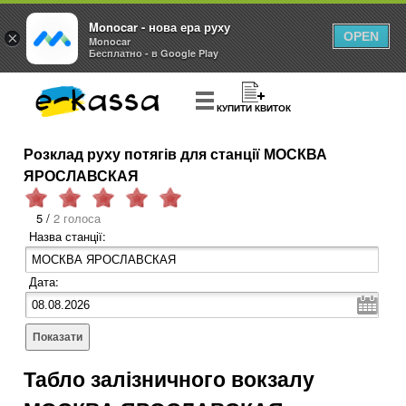
Monocar - нова ера руху
×
OPEN
Monocar
Бесплатно - в Google Play
КУПИТИ КВИТОК
Розклад руху потягів для станції МОСКВА
ЯРОСЛАВСКАЯ
5 /
2 голоса
Назва станції:
Дата:
Показати
Табло залізничного вокзалу