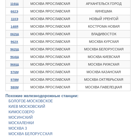
МОСКВА ЯРОСЛАВСКАЯ
АРХАНГЕЛЬСК ГОРОД
116Щ
МОСКВА ЯРОСЛАВСКАЯ
КИНЕШМА
662Э
МОСКВА ЯРОСЛАВСКАЯ
НОВЫЙ УРЕНГОЙ
110Э
МОСКВА ЯРОСЛАВСКАЯ
КОСТРОМА НОВАЯ
148Я
МОСКВА ЯРОСЛАВСКАЯ
ВЛАДИВОСТОК
062Щ
МОСКВА ЯРОСЛАВСКАЯ
МОСКВА КУРСКАЯ
962Х
МОСКВА ЯРОСЛАВСКАЯ
МОСКВА БЕЛОРУССКАЯ
962Щ
МОСКВА ЯРОСЛАВСКАЯ
МОСКВА КИЕВСКАЯ
964Щ
МОСКВА ЯРОСЛАВСКАЯ
МОСКВА РИЖСКАЯ
966Щ
МОСКВА ЯРОСЛАВСКАЯ
МОСКВА КАЗАНСКАЯ
976М
МОСКВА ЯРОСЛАВСКАЯ
МОСКВА ОКТЯБРЬСКАЯ
978М
МОСКВА ЯРОСЛАВСКАЯ
МОСКВА ПАВЕЛЕЦКАЯ
980М
Похожие железнодорожные станции:
БОЛОГОЕ-МОСКОВСКОЕ
КИЕВ МОСКОВСКИЙ
КИМОСОЗЕРО
МОСИНСКИЙ
МОСКАЛЕНКИ
МОСКВА 3
МОСКВА БЕЛОРУССКАЯ