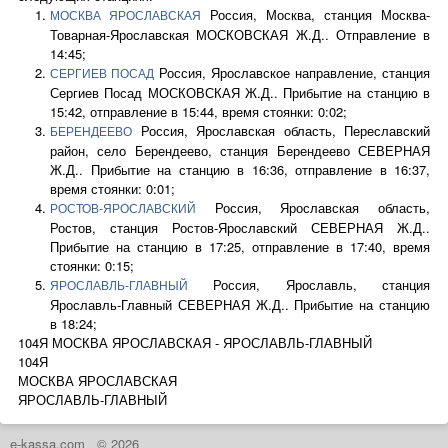
Россия, Москва, станция Москва-
МОСКВА ЯРОСЛАВСКАЯ
Товарная-Ярославская МОСКОВСКАЯ Ж.Д.. Отправление в
14:45;
Россия, Ярославское направление, станция
СЕРГИЕВ ПОСАД
Сергиев Посад МОСКОВСКАЯ Ж.Д.. Прибытие на станцию в
15:42, отправление в 15:44, время стоянки: 0:02;
Россия, Ярославская область, Переславский
БЕРЕНДЕЕВО
район, село Берендеево, станция Берендеево СЕВЕРНАЯ
Ж.Д.. Прибытие на станцию в 16:36, отправление в 16:37,
время стоянки: 0:01;
Россия, Ярославская область,
РОСТОВ-ЯРОСЛАВСКИЙ
Ростов, станция Ростов-Ярославский СЕВЕРНАЯ Ж.Д..
Прибытие на станцию в 17:25, отправление в 17:40, время
стоянки: 0:15;
Россия, Ярославль, станция
ЯРОСЛАВЛЬ-ГЛАВНЫЙ
Ярославль-Главный СЕВЕРНАЯ Ж.Д.. Прибытие на станцию
в 18:24;
104Я МОСКВА ЯРОСЛАВСКАЯ - ЯРОСЛАВЛЬ-ГЛАВНЫЙ
104Я
МОСКВА ЯРОСЛАВСКАЯ
ЯРОСЛАВЛЬ-ГЛАВНЫЙ
e-kassa.com
© 2026