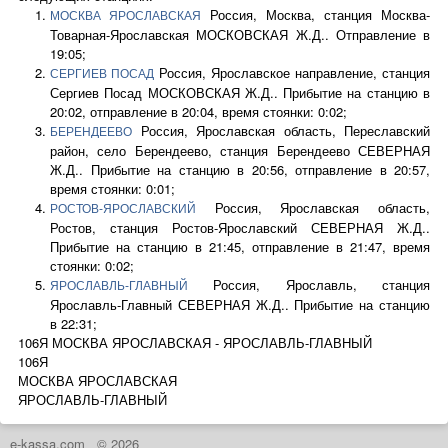
Россия, Москва, станция Москва-
МОСКВА ЯРОСЛАВСКАЯ
Товарная-Ярославская МОСКОВСКАЯ Ж.Д.. Отправление в
19:05;
Россия, Ярославское направление, станция
СЕРГИЕВ ПОСАД
Сергиев Посад МОСКОВСКАЯ Ж.Д.. Прибытие на станцию в
20:02, отправление в 20:04, время стоянки: 0:02;
Россия, Ярославская область, Переславский
БЕРЕНДЕЕВО
район, село Берендеево, станция Берендеево СЕВЕРНАЯ
Ж.Д.. Прибытие на станцию в 20:56, отправление в 20:57,
время стоянки: 0:01;
Россия, Ярославская область,
РОСТОВ-ЯРОСЛАВСКИЙ
Ростов, станция Ростов-Ярославский СЕВЕРНАЯ Ж.Д..
Прибытие на станцию в 21:45, отправление в 21:47, время
стоянки: 0:02;
Россия, Ярославль, станция
ЯРОСЛАВЛЬ-ГЛАВНЫЙ
Ярославль-Главный СЕВЕРНАЯ Ж.Д.. Прибытие на станцию
в 22:31;
106Я МОСКВА ЯРОСЛАВСКАЯ - ЯРОСЛАВЛЬ-ГЛАВНЫЙ
106Я
МОСКВА ЯРОСЛАВСКАЯ
ЯРОСЛАВЛЬ-ГЛАВНЫЙ
e-kassa.com
© 2026