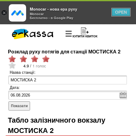
Monocar - нова ера руху
×
OPEN
Monocar
Бесплатно - в Google Play
КУПИТИ КВИТОК
Розклад руху потягів для станції МОСТИСКА 2
4.9 /
1 голос
Назва станції:
Дата:
Показати
Табло залізничного вокзалу
МОСТИСКА 2