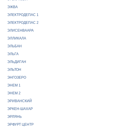
ЭЖВА
ЭЛЕКТРОДЕПАС 1
ЭЛЕКТРОДЕПАС 2
ЭЛИСЕНВААРА
ЭЛЛИКАЛА
ЭЛЬБАН
ЭЛЬГА
ЭЛЬДИГАН
ЭЛЬТОН
ЭНГОЗЕРО
ЭНЕМ 1
ЭНЕМ 2
ЭРИВАНСКИЙ
ЭРКЕН-ШАХАР
ЭРЛЯНЬ
ЭРФУРТ ЦЕНТР