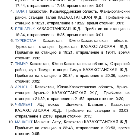
17:44, отправление в 17:48, время стоянки: 0:04;
Казахстан, Кызылординская область, Жанакорганский
ТАЛАП
район, станция Талап КАЗАХСТАНСКАЯ Ж.Д.. Прибытие на
станцию в 18:21, отправление в 18:22, время стоянки: 0:01;
КАЗАХСТАНСКАЯ Ж.Д.. Прибытие на станцию в
БЕШ-АРЫК
18:34, отправление в 18:35, время стоянки: 0:01;
Казахстан, Южно-Казахстанская область,
ТУРКЕСТАН
Туркестан, станция Туркестан КАЗАХСТАНСКАЯ Ж.Д..
Прибытие на станцию в 19:21, отправление в 19:41, время
стоянки: 0:20;
Казахстан, Южно-Казахстанская область, Отрарский
ТИМУР
район, аул Тимур, станция Тимур КАЗАХСТАНСКАЯ Ж.Д..
Прибытие на станцию в 20:34, отправление в 20:36, время
стоянки: 0:02;
Казахстан, Южно-Казахстанская область, Арысь,
АРЫСЬ 2
станция Арысь-2 КАЗАХСТАНСКАЯ Ж.Д.. Прибытие на
станцию в 21:32, отправление в 21:52, время стоянки: 0:20;
ЖД вокзал Шымкент, Шымкент, Казахстан
ЧИМКЕНТ
КАЗАХСТАНСКАЯ Ж.Д.. Прибытие на станцию в 23:03,
отправление в 23:18, время стоянки: 0:15;
Манкент, Аксу, Казахстан КАЗАХСТАНСКАЯ Ж.Д..
МАНКЕНТ
Прибытие на станцию в 23:48, отправление в 23:53, время
стоянки: 0:05;