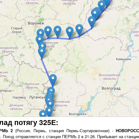
лад потягу 325Е:
РМЬ 2
(Россия, Пермь, станция Пермь-Сортировочная) -
НОВОРОСС
). Поезд отправляется с станции ПЕРМЬ 2 в 21:26. Прибывает на ста