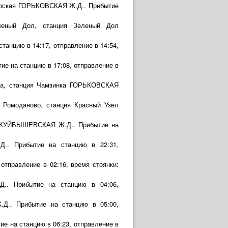
жирская ГОРЬКОВСКАЯ Ж.Д.. Прибытие
еленый Дол, станция Зеленый Дол
анцию в 14:17, отправление в 14:54,
е на станцию в 17:08, отправление в
нка, станция Чамзинка ГОРЬКОВСКАЯ
а Ромоданово, станция Красный Узел
-2 КУЙБЫШЕВСКАЯ Ж.Д.. Прибытие на
.. Прибытие на станцию в 22:31,
тправление в 02:16, время стоянки:
.. Прибытие на станцию в 04:06,
Д.. Прибытие на станцию в 05:00,
е на станцию в 06:23, отправление в