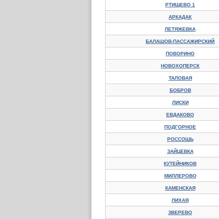
РТИЩЕВО 1
АРКАДАК
ЛЕТЯЖЕВКА
БАЛАШОВ-ПАССАЖИРСКИЙ
ПОВОРИНО
НОВОХОПЕРСК
ТАЛОВАЯ
БОБРОВ
ЛИСКИ
ЕВДАКОВО
ПОДГОРНОЕ
РОССОШЬ
ЗАЙЦЕВКА
КУТЕЙНИКОВ
МИЛЛЕРОВО
КАМЕНСКАЯ
ЛИХАЯ
ЗВЕРЕВО