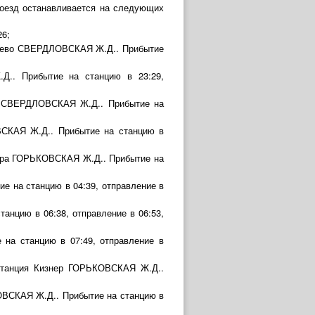
поезд останавливается на следующих
26;
елеево СВЕРДЛОВСКАЯ Ж.Д.. Прибытие
Д.. Прибытие на станцию в 23:29,
Кез СВЕРДЛОВСКАЯ Ж.Д.. Прибытие на
ВСКАЯ Ж.Д.. Прибытие на станцию в
 Игра ГОРЬКОВСКАЯ Ж.Д.. Прибытие на
е на станцию в 04:39, отправление в
анцию в 06:38, отправление в 06:53,
на станцию в 07:49, отправление в
, станция Кизнер ГОРЬКОВСКАЯ Ж.Д..
ОВСКАЯ Ж.Д.. Прибытие на станцию в