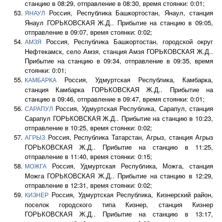
станцию в 08:29, отправление в 08:30, время стоянки: 0:01;
Россия, Республика Башкортостан, Янаул, станция
ЯНАУЛ
Янаул ГОРЬКОВСКАЯ Ж.Д.. Прибытие на станцию в 09:05,
отправление в 09:07, время стоянки: 0:02;
Россия, Республика Башкортостан, городской округ
АМЗЯ
Нефтекамск, село Амзя, станция Амзя ГОРЬКОВСКАЯ Ж.Д..
Прибытие на станцию в 09:34, отправление в 09:35, время
стоянки: 0:01;
Россия, Удмуртская Республика, Камбарка,
КАМБАРКА
станция Камбарка ГОРЬКОВСКАЯ Ж.Д.. Прибытие на
станцию в 09:46, отправление в 09:47, время стоянки: 0:01;
Россия, Удмуртская Республика, Сарапул, станция
САРАПУЛ
Сарапул ГОРЬКОВСКАЯ Ж.Д.. Прибытие на станцию в 10:23,
отправление в 10:25, время стоянки: 0:02;
Россия, Республика Татарстан, Агрыз, станция Агрыз
АГРЫЗ
ГОРЬКОВСКАЯ Ж.Д.. Прибытие на станцию в 11:25,
отправление в 11:40, время стоянки: 0:15;
Россия, Удмуртская Республика, Можга, станция
МОЖГА
Можга ГОРЬКОВСКАЯ Ж.Д.. Прибытие на станцию в 12:29,
отправление в 12:31, время стоянки: 0:02;
Россия, Удмуртская Республика, Кизнерский район,
КИЗНЕР
поселок городского типа Кизнер, станция Кизнер
ГОРЬКОВСКАЯ Ж.Д.. Прибытие на станцию в 13:17,