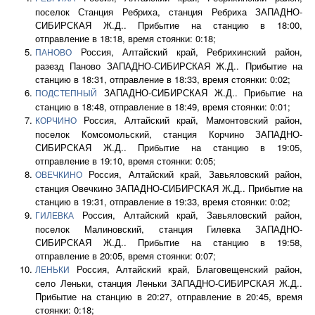
поселок Станция Ребриха, станция Ребриха ЗАПАДНО-
СИБИРСКАЯ Ж.Д.. Прибытие на станцию в 18:00,
отправление в 18:18, время стоянки: 0:18;
Россия, Алтайский край, Ребрихинский район,
ПАНОВО
разезд Паново ЗАПАДНО-СИБИРСКАЯ Ж.Д.. Прибытие на
станцию в 18:31, отправление в 18:33, время стоянки: 0:02;
ЗАПАДНО-СИБИРСКАЯ Ж.Д.. Прибытие на
ПОДСТЕПНЫЙ
станцию в 18:48, отправление в 18:49, время стоянки: 0:01;
Россия, Алтайский край, Мамонтовский район,
КОРЧИНО
поселок Комсомольский, станция Корчино ЗАПАДНО-
СИБИРСКАЯ Ж.Д.. Прибытие на станцию в 19:05,
отправление в 19:10, время стоянки: 0:05;
Россия, Алтайский край, Завьяловский район,
ОВЕЧКИНО
станция Овечкино ЗАПАДНО-СИБИРСКАЯ Ж.Д.. Прибытие на
станцию в 19:31, отправление в 19:33, время стоянки: 0:02;
Россия, Алтайский край, Завьяловский район,
ГИЛЕВКА
поселок Малиновский, станция Гилевка ЗАПАДНО-
СИБИРСКАЯ Ж.Д.. Прибытие на станцию в 19:58,
отправление в 20:05, время стоянки: 0:07;
Россия, Алтайский край, Благовещенский район,
ЛЕНЬКИ
село Леньки, станция Леньки ЗАПАДНО-СИБИРСКАЯ Ж.Д..
Прибытие на станцию в 20:27, отправление в 20:45, время
стоянки: 0:18;