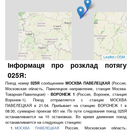
|
Leaflet
OSM
Інформаця про розклад потягу
025Я:
Поезд номер
025Я
сообщением
МОСКВА ПАВЕЛЕЦКАЯ
(Россия,
Московская область, Павелецкое направление, станция Москва-
Товарная-Павелецкая) -
ВОРОНЕЖ 1
(Россия, Воронеж, станция
Воронеж-1). Поезд отправляется с станции МОСКВА
ПАВЕЛЕЦКАЯ в 21:04. Прибывает на станцию ВОРОНЕЖ 1 в
08:30, суммарно проехав 651 км. По пути следования поезд 025Я
останавливается на 10 остановках. Во время движения поезд
останавливается на следующих станциях:
Россия, Московская область,
МОСКВА ПАВЕЛЕЦКАЯ