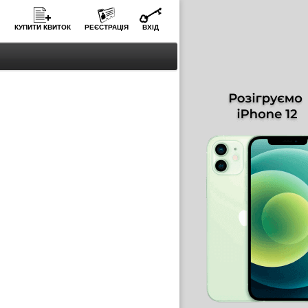
КУПИТИ КВИТОК
РЕЄСТРАЦІЯ
ВХІД